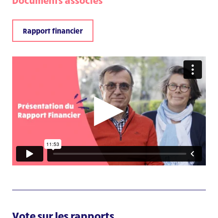
Rapport financier
Vote sur les rapports