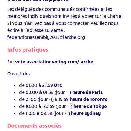
Les délégués des communautés confirmées et les
membres individuels sont invités à voter sur la Charte.
Si vous n’arrivez pas à vous connecter, veuillez nous
écrire à l’adresse suivante :
federationassembly2023@larche.org
Infos pratiques
Sur
vote.associationvoting.com/larche
Ouvert de:
de 01:00 à 23:59
UTC
de 03:00 à 01:59 (jour +1)
heure de Paris
de 21:00 (jour -1) à 19:59
heure de Toronto
de 10:00 à 20:59 (jour +1)
heure de Tokyo
de 11:00 à 09:59 (jour +1)
heure
Sydney
Documents associés