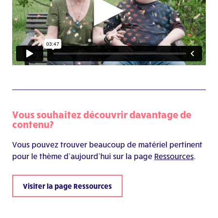
Vous souhaitez découvrir davantage de
contenu?
Vous pouvez trouver beaucoup de matériel pertinent
pour le thème d’aujourd’hui sur la page
Ressources
.
Visiter la page Ressources