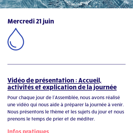
Mercredi 21 juin
Vidéo de présentation : Accueil,
activités et explication de la journée
Pour chaque jour de l’Assemblée, nous avons réalisé
une vidéo qui nous aide à préparer la journée à venir.
Nous présentons le thème et les sujets du jour et nous
prenons le temps de prier et de méditer.
Infos pratiques