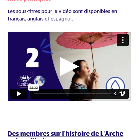
Les sous-titres pour la vidéo sont disponibles en
français, anglais et espagnol.
Des membres sur l’histoire de L’Arche