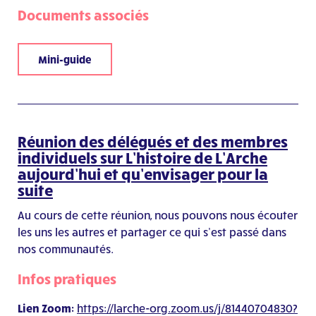
Documents associés
Mini-guide
Réunion des délégués et des membres
individuels sur L’histoire de L’Arche
aujourd’hui et qu’envisager pour la
suite
Au cours de cette réunion, nous pouvons nous écouter
les uns les autres et partager ce qui s’est passé dans
nos communautés.
Infos pratiques
Lien Zoom:
https://larche-org.zoom.us/j/81440704830?