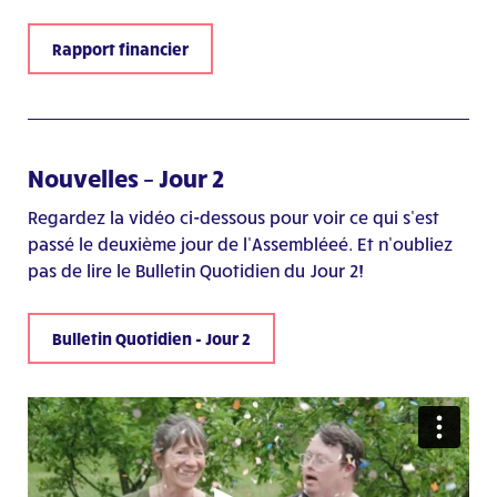
Rapport financier
Nouvelles – Jour 2
Regardez la vidéo ci-dessous pour voir ce qui s’est
passé le deuxième jour de l’Assembléeé. Et n’oubliez
pas de lire le Bulletin Quotidien du Jour 2!
Bulletin Quotidien - Jour 2