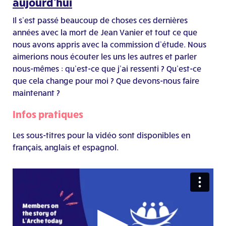
aujourd’hui
Il s’est passé beaucoup de choses ces dernières
années avec la mort de Jean Vanier et tout ce que
nous avons appris avec la commission d’étude. Nous
aimerions nous écouter les uns les autres et parler
nous-mêmes : qu’est-ce que j’ai ressenti ? Qu’est-ce
que cela change pour moi ? Que devons-nous faire
maintenant ?
Infos pratiques
Les sous-titres pour la vidéo sont disponibles en
français, anglais et espagnol.