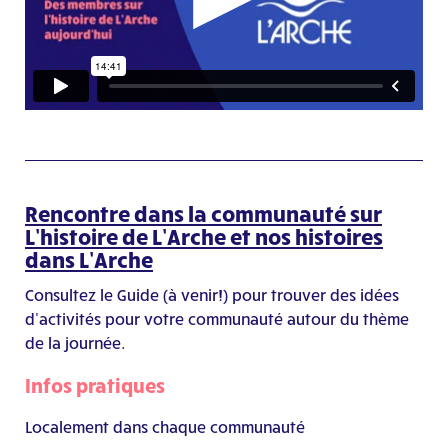
Rencontre dans la communauté sur
L’histoire de L’Arche et nos histoires
dans L’Arche
Consultez le
G
uide (à venir!)
pour trouver des idées
d’activités
pour
votre communauté autour du thème
de la journée.
Infos pratiques
Localement dans chaque communauté